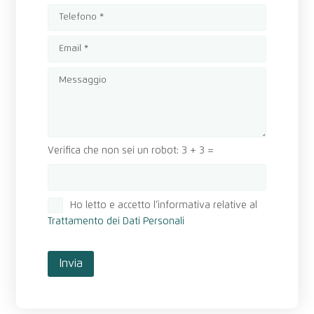
Verifica che non sei un robot:
3 + 3 =
Ho letto e accetto l’informativa relative al
Trattamento dei Dati Personali
Invia