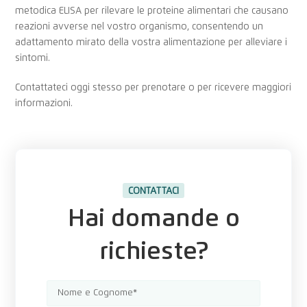
metodica ELISA per rilevare le proteine alimentari che causano
reazioni avverse nel vostro organismo, consentendo un
adattamento mirato della vostra alimentazione per alleviare i
sintomi.
Contattateci oggi stesso per prenotare o per ricevere maggiori
informazioni.
CONTATTACI
Hai domande o
richieste?